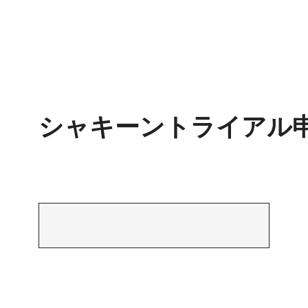
シャキーントライアル