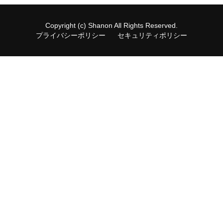
Copyright (c) Shanon All Rights Reserved.
プライバシーポリシー
セキュリティポリシー